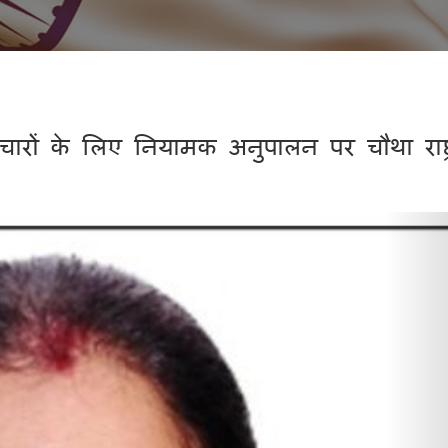
ारों के लिए नियामक अनुपालन पर चौथा राष्ट्