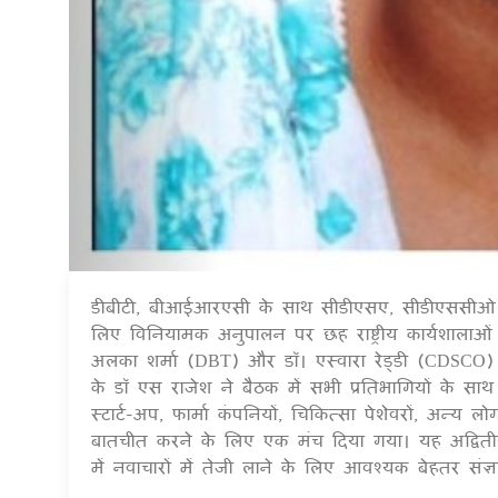
डीबीटी, बीआईआरएसी के साथ सीडीएसए, सीडीएससीओ ने
लिए विनियामक अनुपालन पर छह राष्ट्रीय कार्यशालाओ
अलका शर्मा (DBT) और डॉ। एस्वारा रेड्डी (CDSCO)
के डॉ एस राजेश ने बैठक में सभी प्रतिभागियों के साथ ब
स्टार्ट-अप, फार्मा कंपनियों, चिकित्सा पेशेवरों, अन्य ल
बातचीत करने के लिए एक मंच दिया गया। यह अद्वितीय
में नवाचारों में तेजी लाने के लिए आवश्यक बेहतर संज्