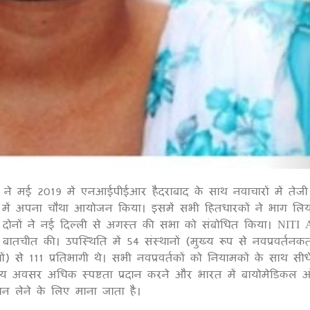
 मई 2019 में एनआईपीईआर हैदराबाद के साथ नवाचारों में तेजी 
1
ं में अपना चौथा आयोजन किया। इसमें सभी हितधारकों ने भाग लिय
 दोनों ने नई दिल्ली से अगस्त की सभा को संबोधित किया। NITI 
ातचीत की। उपस्थिति में 54 संस्थानों (मुख्य रूप से नवप्रवर्तनकर्त
ोगों) से 111 प्रतिभागी थे। सभी नवप्रवर्तकों को नियामकों के साथ सीध
 अवसर अधिक स्पष्टता प्रदान करने और भारत में बायोमेडिकल अं
ञान लेने के लिए माना जाता है।