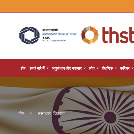
होम
हमारे बारे में
अनुसंधान और नवाचार
लोग
शैक्षणिक
करियर
समाचार विवरण
होम