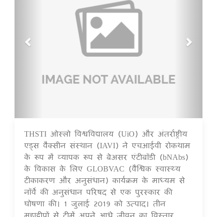
THSTI ओस्लो विश्वविद्यालय (UiO) और अंतर्राष्ट्रीय
16 Jul 2020
एड्स वैक्सीन संस्थान (IAVI) ने एचआईवी रोकथाम
के रूप में व्यापक रूप से बेअसर एंटीबॉडी (bNAbs)
के विकास के लिए GLOBVAC (वैश्विक स्वास्थ्य
टीकाकरण और अनुसंधान) कार्यक्रम के माध्यम से
नॉर्वे की अनुसंधान परिषद से एक पुरस्कार की
घोषणा की। 1 जुलाई 2019 को उत्पाद। तीन
महाद्वीपों से टीमें अपने आधे जीवन का विस्तार