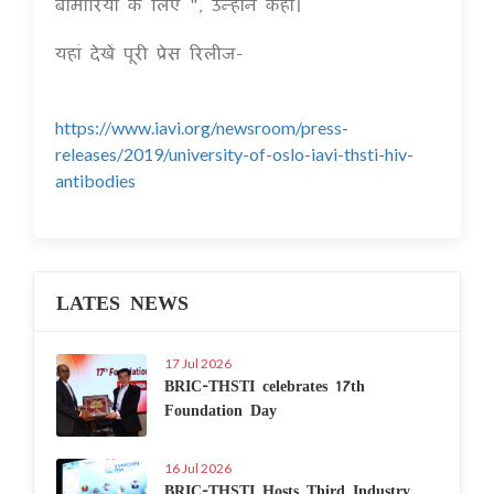
बीमारियों के लिए ", उन्होंने कहा।
यहां देखें पूरी प्रेस रिलीज-
https://www.iavi.org/newsroom/press-
releases/2019/university-of-oslo-iavi-thsti-hiv-
antibodies
LATES NEWS
17 Jul 2026
BRIC-THSTI celebrates 17th
Foundation Day
16 Jul 2026
BRIC-THSTI Hosts Third Industry