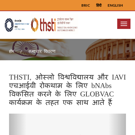
BRIC
हिंदी
ENGLISH
Menu
समाचार विवरण
होम
THSTI, ओस्लो विश्वविद्यालय और IAVI
एचआईवी रोकथाम के लिए bNAbs
विकसित करने के लिए GLOBVAC
कार्यक्रम के तहत एक साथ आते हैं
Previous
Next