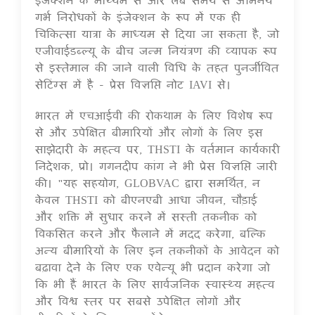
गर्भ निरोधकों के इंजेक्शन के रूप में एक ही
चिकित्सा यात्रा के माध्यम से दिया जा सकता है, जो
एजीवाईडब्ल्यू के बीच जन्म नियंत्रण की व्यापक रूप
से इस्तेमाल की जाने वाली विधि के तहत पुनर्जीवित
सेटिंग्स में है - प्रेस विज्ञप्ति नोट IAVI से।
भारत में एचआईवी की रोकथाम के लिए विशेष रूप
से और उपेक्षित बीमारियों और लोगों के लिए इस
साझेदारी के महत्व पर, THSTI के वर्तमान कार्यकारी
निदेशक, प्रो। गगनदीप कांग ने भी प्रेस विज्ञप्ति जारी
की। "यह सहयोग, GLOBVAC द्वारा समर्थित, न
केवल THSTI को बीएनएबी आधा जीवन, चौड़ाई
और शक्ति में सुधार करने में सस्ती तकनीक को
विकसित करने और फैलाने में मदद करेगा, बल्कि
अन्य बीमारियों के लिए इन तकनीकों के आवेदन को
बढ़ावा देने के लिए एक एवेन्यू भी प्रदान करेगा जो
कि भी हैं भारत के लिए सार्वजनिक स्वास्थ्य महत्व
और विश्व स्तर पर सबसे उपेक्षित लोगों और