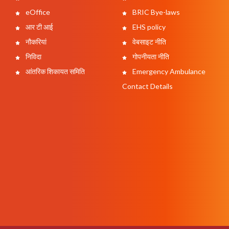
eOffice
BRIC Bye-laws
आर टी आई
EHS policy
नौकरियां
वेबसाइट नीति
निविदा
गोपनीयता नीति
आंतरिक शिकायत समिति
Emergency Ambulance
Contact Details