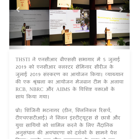
THSTI ने एनसीआर बीएससी सभागार में 5 जुलाई
16 Jul 2020
2019 को एनसीआर क्लस्टर सेमिनार सीरीज़ के
जुलाई 2019 संस्करण का आयोजन किया। व्याख्यान
की एक श्रृंखला का आयोजन मेजबान टीम के अलावा
RCB, NBRC और AIIMS के विशिष्ट वक्ताओं के
साथ किया गया।
प्रो। शिंजिनी भटनागर (डीन, क्लिनिकल रिसर्च,
टीएचएसटीआई) ने क्लिन इंस्टीट्यूट्स से छात्रों और
युवा साथियों को शामिल करने के लिए नैदानिक
अनुसंधान की अवधारणा को दर्शकों के सामने पेश