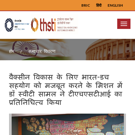
BRIC
हिंदी
ENGLISH
Menu
समाचार विवरण
होम
वैक्सीन विकास के लिए भारत-डच
सहयोग को मजबूत करने के मिशन में
डॉ स्वीटी सामल ने टीएचएसटीआई का
प्रतिनिधित्व किया
Previous
Next