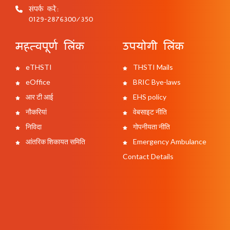
संपर्क करें:
0129-2876300/350
महत्वपूर्ण लिंक
उपयोगी लिंक
eTHSTI
THSTI Mails
eOffice
BRIC Bye-laws
आर टी आई
EHS policy
नौकरियां
वेबसाइट नीति
निविदा
गोपनीयता नीति
आंतरिक शिकायत समिति
Emergency Ambulance
Contact Details