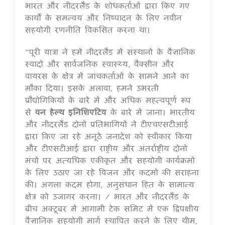
भारत और नीदरलैंड के शोधकर्ताओं द्वारा किए गए
कार्यों के समन्वय और निष्पादन के लिए नवीन
सहयोगी रणनीति विकसित करना था।
"पूरी यात्रा ने हमें नीदरलैंड में संस्थानों के वैज्ञानिक
स्वादों और सार्वजनिक स्वास्थ्य, वैक्सीन और
वायरस के क्षेत्र में जांचकर्ताओं के सामने आने का
मौका दिया। इसके अलावा, हमने उभरती
प्रौद्योगिकियों के बारे में और अधिक महत्वपूर्ण रूप
से
वन हेल्थ इनिशिएटिव
के बारे में जाना। भारतीय
और नीदरलैंड दोनों प्रतिभागियों ने टीएचएसटीआई
द्वारा किए जा रहे अनूठे जनादेश को स्वीकार किया
और टीएसटीआई द्वारा राष्ट्रीय और अंतर्राष्ट्रीय दोनों
मंचों पर अत्यधिक एकीकृत और सहयोगी कार्यक्रमों
के लिए उठाए जा रहे विजन और कदमों की सराहना
की। अगला कदम होगा, अनुसंधान हित के सामान्य
क्षेत्र को उजागर करना। / भारत और नीदरलैंड के
बीच अक्टूबर में आगामी टेक समिट में एक द्विपक्षीय
वैज्ञानिक सहयोगी मार्ग स्थापित करने के लिए थीम,