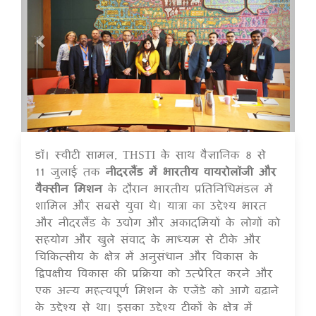
डॉ। स्वीटी सामल, THSTI के साथ वैज्ञानिक 8 से
16 Jul 2020
11 जुलाई तक
नीदरलैंड में भारतीय वायरोलॉजी और
वैक्सीन मिशन
के दौरान भारतीय प्रतिनिधिमंडल में
शामिल और सबसे युवा थे। यात्रा का उद्देश्य भारत
और नीदरलैंड के उद्योग और अकादमियों के लोगों को
सहयोग और खुले संवाद के माध्यम से टीके और
चिकित्सीय के क्षेत्र में अनुसंधान और विकास के
द्विपक्षीय विकास की प्रक्रिया को उत्प्रेरित करने और
एक अन्य महत्वपूर्ण मिशन के एजेंडे को आगे बढ़ाने
के उद्देश्य से था। इसका उद्देश्य टीकों के क्षेत्र में