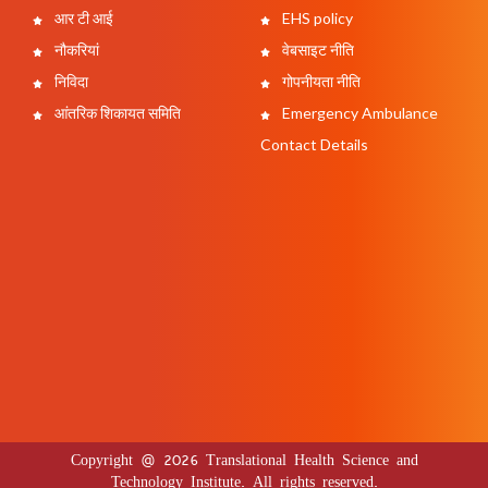
आर टी आई
EHS policy
नौकरियां
वेबसाइट नीति
निविदा
गोपनीयता नीति
आंतरिक शिकायत समिति
Emergency Ambulance
Contact Details
Copyright @ 2026 Translational Health Science and
Technology Institute. All rights reserved.