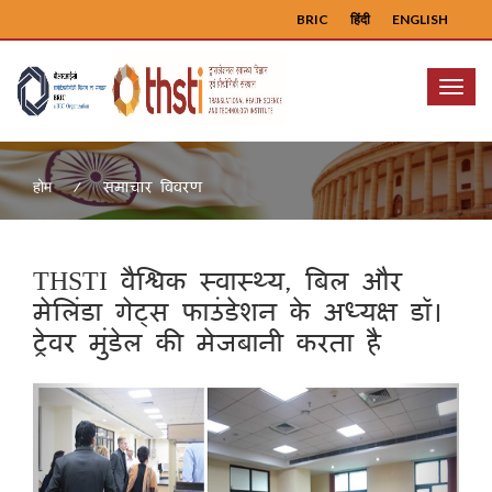
BRIC
हिंदी
ENGLISH
Menu
समाचार विवरण
होम
THSTI वैश्विक स्वास्थ्य, बिल और
मेलिंडा गेट्स फाउंडेशन के अध्यक्ष डॉ।
ट्रेवर मुंडेल की मेजबानी करता है
Previous
Next