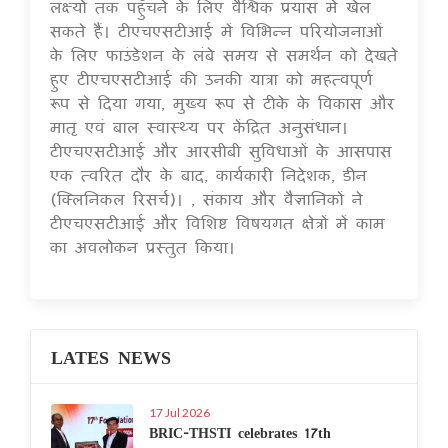
लक्ष्यों तक पहुँचने के लिए वैश्विक प्रयास में खेल
सकते हैं। टीएचएसटीआई में विभिन्न परियोजनाओं
के लिए फाउंडेशन के लंबे समय से समर्थन को देखते
हुए टीएचएसटीआई की उनकी यात्रा को महत्वपूर्ण
रूप से दिया गया, मुख्य रूप से टीके के विकास और
मातृ एवं बाल स्वास्थ्य पर केंद्रित अनुसंधान।
टीएचएसटीआई और आरसीबी सुविधाओं के आसपास
एक त्वरित दौर के बाद, कार्यकारी निदेशक, डीन
(क्लिनिकल रिसर्च)। , संकाय और वैज्ञानिकों ने
टीएचएसटीआई और विशिष्ट विषयगत क्षेत्रों में काम
का अवलोकन प्रस्तुत किया।
LATES NEWS
17 Jul 2026
BRIC-THSTI celebrates 17th