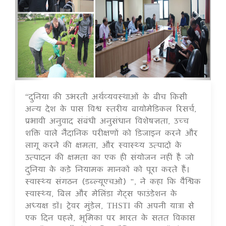
“दुनिया की उभरती अर्थव्यवस्थाओं के बीच किसी
16 Jul 2020
अन्य देश के पास विश्व स्तरीय बायोमेडिकल रिसर्च,
प्रभावी अनुवाद संबंधी अनुसंधान विशेषज्ञता, उच्च
शक्ति वाले नैदानिक परीक्षणों को डिजाइन करने और
लागू करने की क्षमता, और स्वास्थ्य उत्पादों के
उत्पादन की क्षमता का एक ही संयोजन नहीं है जो
दुनिया के कड़े नियामक मानकों को पूरा करते हैं।
स्वास्थ्य संगठन (डब्ल्यूएचओ) ", ने कहा कि वैश्विक
स्वास्थ्य, बिल और मेलिंडा गेट्स फाउंडेशन के
अध्यक्ष डॉ। ट्रेवर मुंडेल, THSTI की अपनी यात्रा से
एक दिन पहले, भूमिका पर भारत के सतत विकास