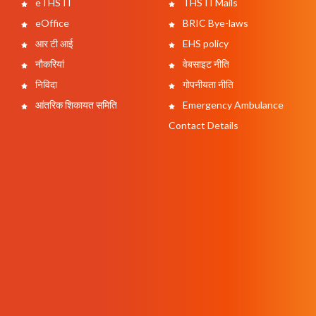
eTHSTI
THSTI Mails
eOffice
BRIC Bye-laws
आर टी आई
EHS policy
नौकरियां
वेबसाइट नीति
निविदा
गोपनीयता नीति
आंतरिक शिकायत समिति
Emergency Ambulance
Contact Details