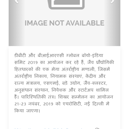
डीबीटी और बीआईआरएसी ग्लोबल बॉयो-इंडिया
16 Jul 2020
समिट 2019 का आयोजन कर रहे हैं, जैव प्रौद्योगिकी
हितधारकों की एक मेगा अंतर्राष्ट्रीय मण्डली, जिसमें
अंतर्राष्ट्रीय निकाय, नियामक संस्थाएं, केंद्रीय और
राज्य मंत्रालय, एसएमई, बड़े उद्योग, जैव-क्लस्टर,
अनुसंधान संस्थान, निवेशक और स्टार्टअप शामिल
हैं। पारिस्थितिकी तंत्र। शिखर सम्मेलन का आयोजन
21-23 नवंबर, 2019 को एयरोसिटी, नई दिल्ली में
किया जाएगा।