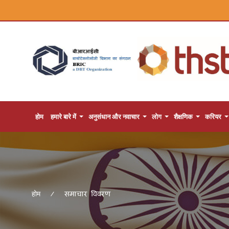
होम
हमारे बारे में
अनुसंधान और नवाचार
लोग
शैक्षणिक
करियर
समाचार विवरण
होम