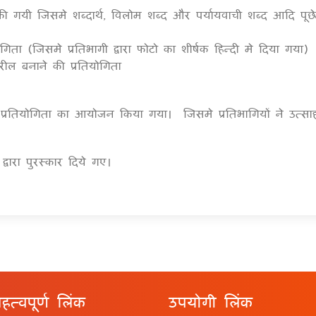
त की गयी जिसमे शब्दार्थ, विलोम शब्द और पर्यायवाची शब्द आदि प
गिता (जिसमे प्रतिभागी द्वारा फोटो का शीर्षक हिन्दी मे दिया गया)
रील बनाने की प्रतियोगिता
न प्रतियोगिता का आयोजन किया गया। जिसमे प्रतिभागियों ने उत्सा
वारा पुरस्कार दिये गए।
हत्वपूर्ण लिंक
उपयोगी लिंक