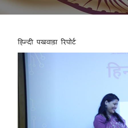
हिन्दी पखवाड़ा रिपोर्ट
Previous