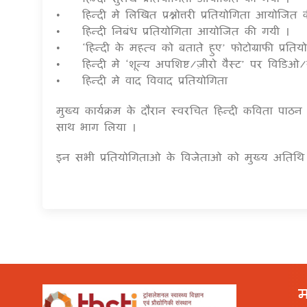
• हिन्दी मे लिखित प्रश्नोत्तरी प्रतियोगिता आयोजि
• हिन्दी निबंध प्रतियोगिता आयोजित की गयी ।
• ‘हिन्दी के महत्व को बताते हुए’ फोटोग्राफी प्रतियो
• हिन्दी मे ‘शून्य अपशिष्ट/ज़ीरो वैस्ट’ पर विडिओ/
• हिन्दी मे वाद विवाद प्रतियोगिता
मुख्य कार्यक्रम के दौरान स्वरचित हिन्दी कविता पाठ
साथ भाग लिया ।
इन सभी प्रतियोगिताओ के विजेताओ को मुख्य अतिथि द्
म