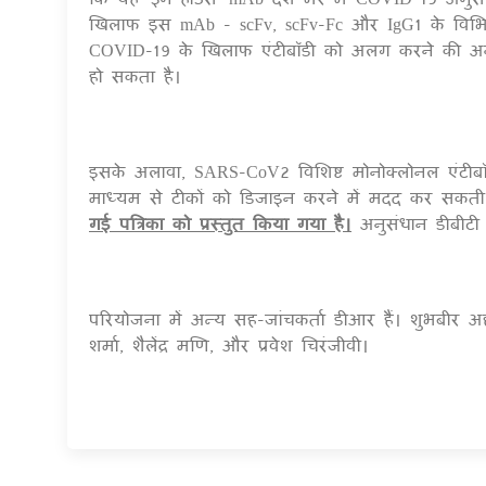
खिलाफ इस mAb - scFv, scFv-Fc और IgG1 के विभिन्
COVID-19 के खिलाफ एंटीबॉडी को अलग करने की अनुम
हो सकता है।
इसके अलावा, SARS-CoV2 विशिष्ट मोनोक्लोनल एंटीब
माध्यम से टीकों को डिजाइन करने में मदद कर सकती
गई पत्रिका को प्रस्तुत किया गया है।
अनुसंधान डीबीटी द्
परियोजना में अन्य सह-जांचकर्ता डीआर हैं। शुभबीर अहमद,
शर्मा, शैलेंद्र मणि, और प्रवेश चिरंजीवी।