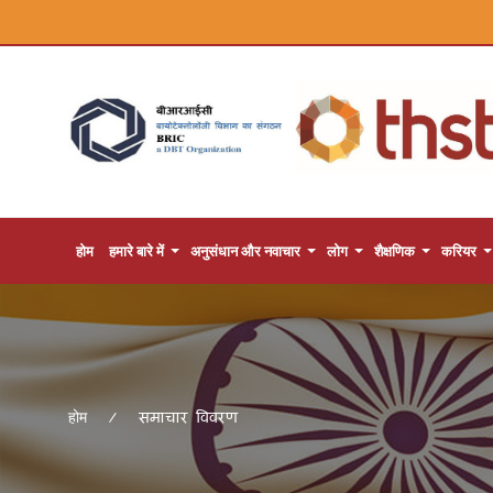
होम
हमारे बारे में
अनुसंधान और नवाचार
लोग
शैक्षणिक
करियर
समाचार विवरण
होम