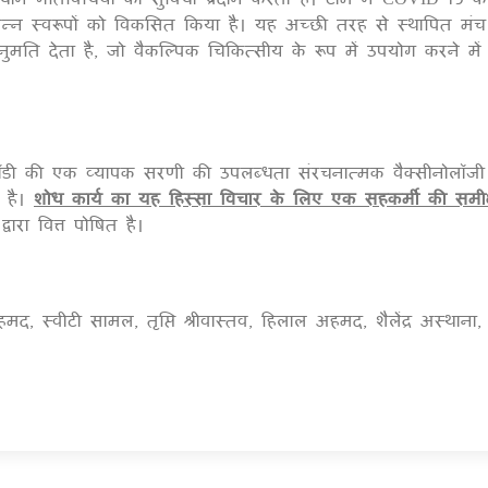
न स्वरूपों को विकसित किया है। यह अच्छी तरह से स्थापित मंच
ति देता है, जो वैकल्पिक चिकित्सीय के रूप में उपयोग करने मे
ॉडी की एक व्यापक सरणी की उपलब्धता संरचनात्मक वैक्सीनोलॉजी
 है।
शोध कार्य का यह हिस्सा विचार के लिए एक सहकर्मी की समीक
वारा वित्त पोषित है।
 स्वीटी सामल, तृप्ति श्रीवास्तव, हिलाल अहमद, शैलेंद्र अस्थाना, चं