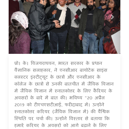
प्रो। के। विजयराघवन, भारत सरकार के प्रधान
16 Jul 2020
वैज्ञानिक सलाहकार, ने एनसीआर बायोटेक साइंस
क्लस्टर इंस्टीट्यूट के छात्रों और एनसीआर के
कॉलेज के छात्रों से उनकी बातचीत में जैविक विज्ञान
में जैविक विज्ञान में स्नातकोत्तर के लिए कैरियर के
अवसरों के बारे में बात की। भविष्य "20 अप्रैल
2019 को टीएचएसटीआई, फरीदाबाद में। उन्होंने
स्नातकोत्तर करियर (जैविक विज्ञान में) की वैश्विक
स्थिति पर चर्चा की। उन्होंने विस्तार से बताया कि
हमारे करियर के अवसरों को आगे बढ़ाने के लिए