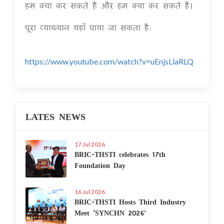
हम क्या कर सकते हैं और हम क्या कर सकते हैं।
पूरा व्याख्यान यहाँ पाया जा सकता है:
https://www.youtube.com/watch?v=uEnjsLlaRLQ
LATES NEWS
17 Jul 2026
BRIC-THSTI celebrates 17th
Foundation Day
16 Jul 2026
BRIC-THSTI Hosts Third Industry
Meet ‘SYNCHN 2026’