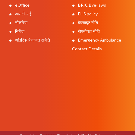
eOffice
BRIC Bye-laws
आर टी आई
EHS policy
नौकरियां
वेबसाइट नीति
निविदा
गोपनीयता नीति
आंतरिक शिकायत समिति
Emergency Ambulance
Contact Details