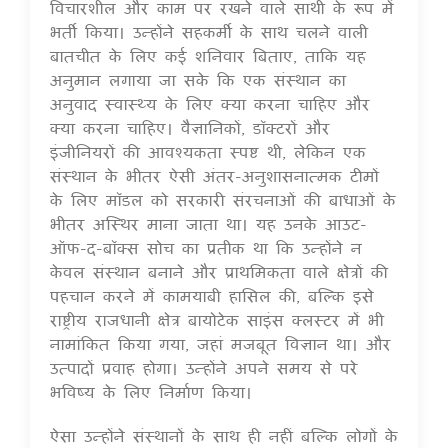
विचारशील और काम पर रखने वाले साथी के रूप में
भर्ती किया। उन्होंने सहकर्मी के साथ चलने वाली
बातचीत के लिए कई शनिवार बिताए, ताकि यह
अनुमान लगाया जा सके कि एक संस्थान का
अनुवाद स्वास्थ्य के लिए क्या करना चाहिए और
क्या करना चाहिए। वैज्ञानिकों, डॉक्टरों और
इंजीनियरों की आवश्यकता स्पष्ट थी, लेकिन एक
संस्थान के भीतर ऐसी अंतर-अनुशासनात्मक टीमों
के लिए मॉडल को सरकारी संरचनाओं की बाधाओं के
भीतर अस्थिर माना जाता था। यह उनके आउट-
ऑफ-द-बॉक्स सोच का प्रतीक था कि उन्होंने न
केवल संस्थान बनाने और प्राथमिकता वाले क्षेत्रों की
पहचान करने में कामयाबी हासिल की, बल्कि इसे
राष्ट्रीय राजधानी क्षेत्र बायोटेक साइंस क्लस्टर में भी
नामांकित किया गया, जहां मजबूत विज्ञान था। और
उत्पादों प्रवाह होगा। उन्होंने अपने समय से परे
भविष्य के लिए निर्माण किया।
ऐसा उन्होंने संस्थानों के साथ ही नहीं बल्कि लोगों के