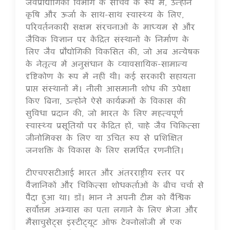
जैवप्रौद्योगिकी विभाग के सचिव के रूप में, उन्होंने
कृषि और ऊर्जा के साथ-साथ स्वास्थ्य के लिए,
परिवर्तनकारी सक्षम संरचनाओं के माध्यम से और
जैविक विज्ञान पर केंद्रित संस्थानों के निर्माण के
लिए जैव प्रौद्योगिकी विकसित की, जो अब अन्वेषक
के नेतृत्व में अनुसंधान के व्यावसायिक-सामान्य
दृष्टिकोण के रूप में नहीं थी। कई सरकारी सहायता
प्राप्त संस्थानों में। नीली आसमानी शोध की उपेक्षा
किए बिना, उन्होंने ऐसे कार्यक्रमों के विकास की
सुविधा प्रदान की, जो भारत के लिए महत्वपूर्ण
स्वास्थ्य प्रसूतियों पर केंद्रित हों, चाहे जैव चिकित्सा
जीनोमिक्स के लिए या उचित रूप से प्रशिक्षित
जनशक्ति के विकास के लिए समर्पित रणनीति।
टीएचएसटीआई भारत और अंतरराष्ट्रीय स्तर पर
वैज्ञानिकों और चिकित्सा शोधकर्ताओं के बीच चर्चा से
पैदा हुआ था। डॉ। भान ने अपनी टीम को वैश्विक
सर्वोत्तम अभ्यास का पता लगाने के लिए भेजा और
मैसाचुसेट्स इंस्टीट्यूट ऑफ टेक्नोलॉजी में एक