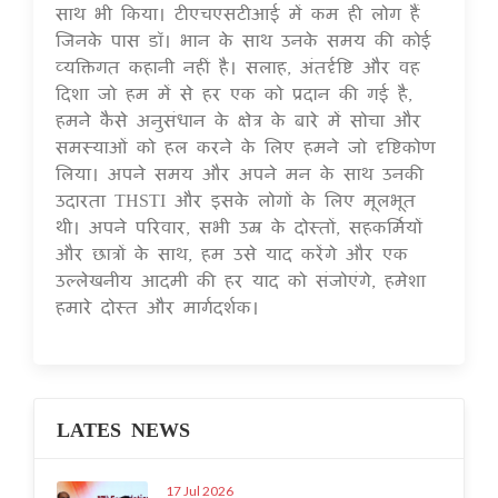
साथ भी किया। टीएचएसटीआई में कम ही लोग हैं
जिनके पास डॉ। भान के साथ उनके समय की कोई
व्यक्तिगत कहानी नहीं है। सलाह, अंतर्दृष्टि और वह
दिशा जो हम में से हर एक को प्रदान की गई है,
हमने कैसे अनुसंधान के क्षेत्र के बारे में सोचा और
समस्याओं को हल करने के लिए हमने जो दृष्टिकोण
लिया। अपने समय और अपने मन के साथ उनकी
उदारता THSTI और इसके लोगों के लिए मूलभूत
थी। अपने परिवार, सभी उम्र के दोस्तों, सहकर्मियों
और छात्रों के साथ, हम उसे याद करेंगे और एक
उल्लेखनीय आदमी की हर याद को संजोएंगे, हमेशा
हमारे दोस्त और मार्गदर्शक।
LATES NEWS
17 Jul 2026