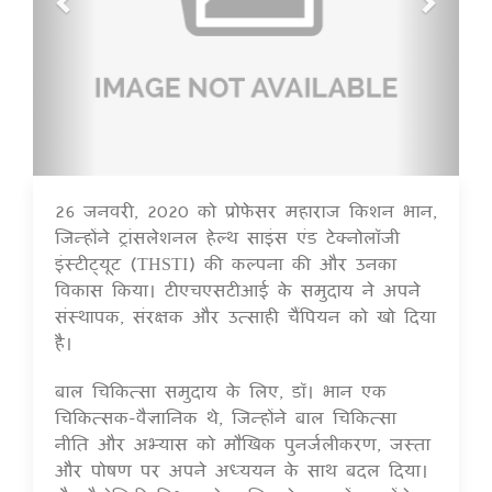
26 जनवरी, 2020 को प्रोफेसर महाराज किशन भान,
16 Jul 2020
जिन्होंने ट्रांसलेशनल हेल्थ साइंस एंड टेक्नोलॉजी
इंस्टीट्यूट (THSTI) की कल्पना की और उनका
विकास किया। टीएचएसटीआई के समुदाय ने अपने
संस्थापक, संरक्षक और उत्साही चैंपियन को खो दिया
है।
बाल चिकित्सा समुदाय के लिए, डॉ। भान एक
चिकित्सक-वैज्ञानिक थे, जिन्होंने बाल चिकित्सा
नीति और अभ्यास को मौखिक पुनर्जलीकरण, जस्ता
और पोषण पर अपने अध्ययन के साथ बदल दिया।