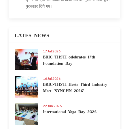
पुरस्कार दिये गए।
LATES NEWS
17 Jul 2026
BRIC-THSTI celebrates 17th
Foundation Day
16 Jul 2026
BRIC-THSTI Hosts Third Industry
Meet ‘SYNCHN 2026’
22 Jun 2026
International Yoga Day 2026