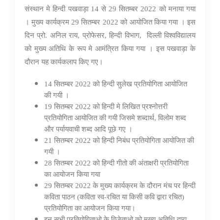
07 Oct 2022
संस्थान मे हिन्दी पखवाड़ा 1
4 से 29 सितम्बर 2022 को मनाया गया
। मुख्य कार्यक्रम 29 सितम्बर 2022 को आयोजित किया गया । इस
दिन प्रो. अनिल राय, प्रोफेसर, हिन्दी विभाग, दिल्ली विश्वविद्यालय
को मुख्य अतिथि के रूप मे आमंत्रित किया गया । इस पखवाड़ा के
दौरान यह कार्यकलाप किए गए।
14 सितम्बर 2022 को हिन्दी सुलेख प्रतियोगिता आयोजित
की गयी ।
19 सितम्बर 2022 को हिन्दी मे लिखित प्रश्नोत्तरी
प्रतियोगिता आयोजित की गयी जिसमे शब्दार्थ
, विलोम शब्द
और पर्यायवाची शब्द आदि पूछे गए ।
21 सितम्बर 2022 को हिन्दी निबंध प्रतियोगिता आयोजित की
गयी ।
28 सितम्बर 2022 को हिन्दी गीतो की अंताक्षरी प्रतियोगिता
का आयोजन किया गया
29 सितम्बर 2022 के मुख्य कार्यक्रम के दौरान मंच पर हिन्दी
कविता पाठन (कविता स्व-रचित या किसी कवि द्वारा रचित)
प्रतियोगिता का आयोजन किया गया।
इन सभी प्रतियोगिताओ के विजेताओ को मुख्य अतिथि द्वारा