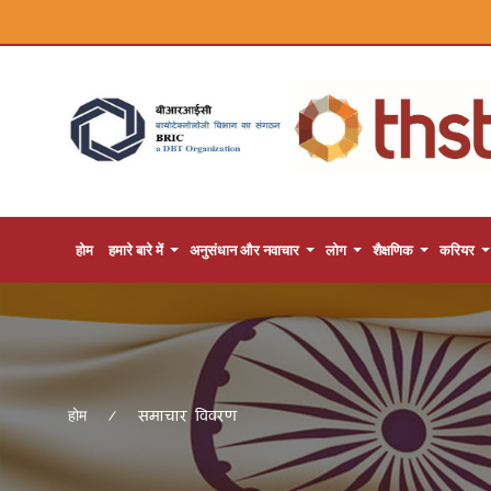
होम
हमारे बारे में
अनुसंधान और नवाचार
लोग
शैक्षणिक
करियर
समाचार विवरण
होम