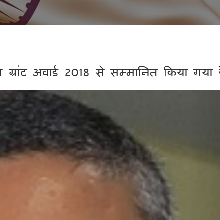
ग्रांट अवार्ड 2018 से सम्मानित किया गया ह