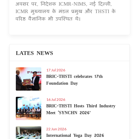
अवसर पर, निदेशक ICMR-NIMS, नई दिल्ली,
ICMR मुख्यालय के मंडल प्रमुख और THSTI के
वरिष्ठ वैज्ञानिक भी उपस्थित थे।
LATES NEWS
17 Jul 2026
BRIC-THSTI celebrates 17th
Foundation Day
16 Jul 2026
BRIC-THSTI Hosts Third Industry
Meet ‘SYNCHN 2026’
22 Jun 2026
International Yoga Day 2026