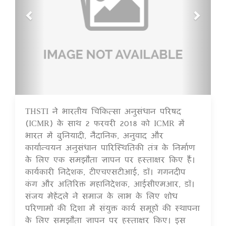
THSTI ने भारतीय चिकित्सा अनुसंधान परिषद
17 Jul 2020
(ICMR) के साथ 2 फरवरी 2018 को ICMR में
भारत में बुनियादी, नैदानिक, अनुवाद और
कार्यान्वयन अनुसंधान पारिस्थितिकी तंत्र के निर्माण
के लिए एक समझौता ज्ञापन पर हस्ताक्षर किए हैं।
कार्यकारी निदेशक, टीएचएसटीआई, डॉ। गगनदीप
कंग और अतिरिक्त महानिदेशक, आईसीएमआर, डॉ।
संजय मेहेंदले ने समाज के लाभ के लिए शोध
परिणामों की दिशा में संयुक्त कार्य समूहों की स्थापना
के लिए समझौता ज्ञापन पर हस्ताक्षर किए। इस