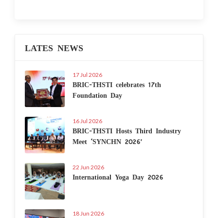
LATES NEWS
17 Jul 2026
BRIC-THSTI celebrates 17th
Foundation Day
16 Jul 2026
BRIC-THSTI Hosts Third Industry
Meet ‘SYNCHN 2026’
22 Jun 2026
International Yoga Day 2026
18 Jun 2026