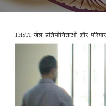
THSTI खेल प्रतियोगिताओं और परिव
Previous