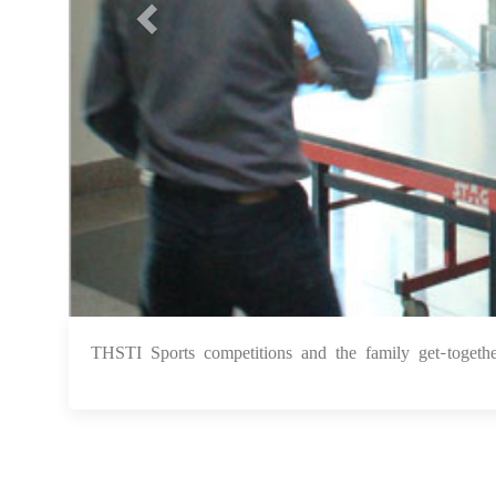
THSTI Sports competitions and the family get-togeth