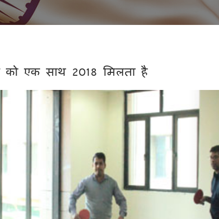
ार को एक साथ 2018 मिलता है