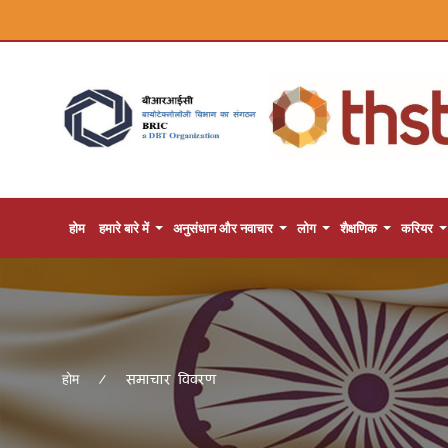
होम
हमारे बारे में
अनुसंधान और नवाचार
लोग
शैक्षणिक
करियर
समाचार विवरण
होम