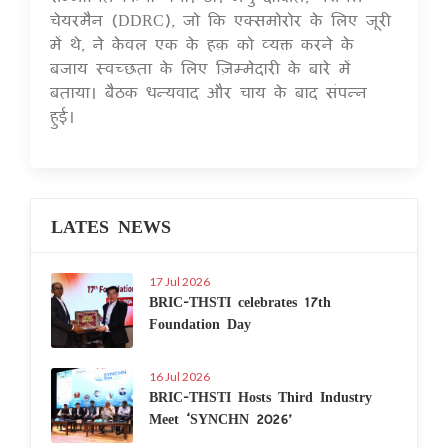
चेयरमैन (DDRC), जो कि एक्समोरोर के लिए जूरी
में थे, ने केवल एक के हक़ को व्यक्त करने के
बजाय स्वच्छता के लिए ज़िम्मेदारी के बारे में
बताया। बैठक धन्यवाद और चाय के बाद संपन्न
हुई।
LATES NEWS
17 Jul 2026
BRIC-THSTI celebrates 17th
Foundation Day
16 Jul 2026
BRIC-THSTI Hosts Third Industry
Meet ‘SYNCHN 2026’