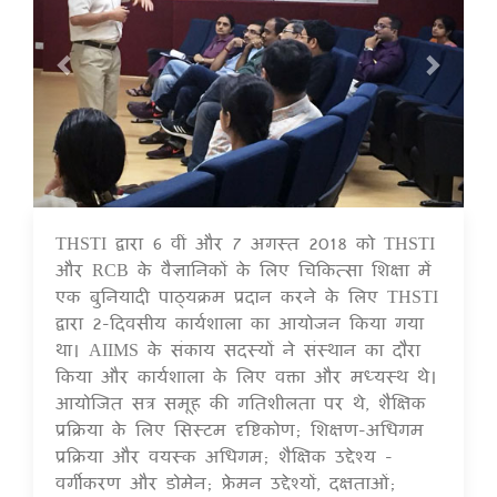
THSTI द्वारा 6 वीं और 7 अगस्त 2018 को THSTI
17 Jul 2020
और RCB के वैज्ञानिकों के लिए चिकित्सा शिक्षा में
एक बुनियादी पाठ्यक्रम प्रदान करने के लिए THSTI
द्वारा 2-दिवसीय कार्यशाला का आयोजन किया गया
था। AIIMS के संकाय सदस्यों ने संस्थान का दौरा
किया और कार्यशाला के लिए वक्ता और मध्यस्थ थे।
आयोजित सत्र समूह की गतिशीलता पर थे, शैक्षिक
प्रक्रिया के लिए सिस्टम दृष्टिकोण; शिक्षण-अधिगम
प्रक्रिया और वयस्क अधिगम; शैक्षिक उद्देश्य -
वर्गीकरण और डोमेन; फ्रेमन उद्देश्यों, दक्षताओं;