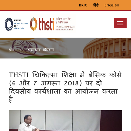
BRIC
हिंदी
ENGLISH
Menu
समाचार विवरण
होम
THSTI चिकित्सा शिक्षा में बेसिक कोर्स
(6 और 7 अगस्त 2018) पर दो
दिवसीय कार्यशाला का आयोजन करता
है
Previous
Next