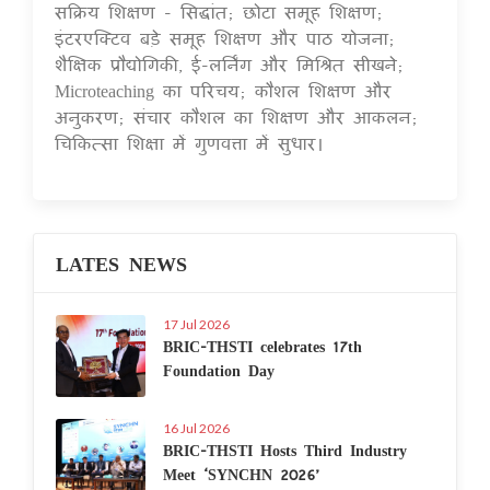
सक्रिय शिक्षण - सिद्धांत; छोटा समूह शिक्षण;
इंटरएक्टिव बड़े समूह शिक्षण और पाठ योजना;
शैक्षिक प्रौद्योगिकी, ई-लर्निंग और मिश्रित सीखने;
Microteaching का परिचय; कौशल शिक्षण और
अनुकरण; संचार कौशल का शिक्षण और आकलन;
चिकित्सा शिक्षा में गुणवत्ता में सुधार।
LATES NEWS
17 Jul 2026
BRIC-THSTI celebrates 17th
Foundation Day
16 Jul 2026
BRIC-THSTI Hosts Third Industry
Meet ‘SYNCHN 2026’