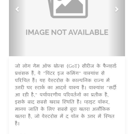
जो लोग गेम ऑफ थ्रोन्स (GoT) सीरीज के फैनहार्ड
14 Jul 2020
प्रशंसक हैं, वे "विंटर इज कमिंग" वाक्यांश से
परिचित हैं। यह वेस्टरोस के काल्पनिक राज्य में
उत्तरी घर स्टार्क का आदर्श वाक्य है। वाक्यांश "सर्दी
आ रही है," पर्यावरणीय परिवर्तनों का प्रतीक है,
इसके बाद सबसे खराब स्थिति है। व्हाइट वॉकर,
मानव जाति के लिए सबसे बुरा खतरा अलौकिक
खतरा है, जो वेस्टरोस में द वॉल के उत्तर में स्थित
है।