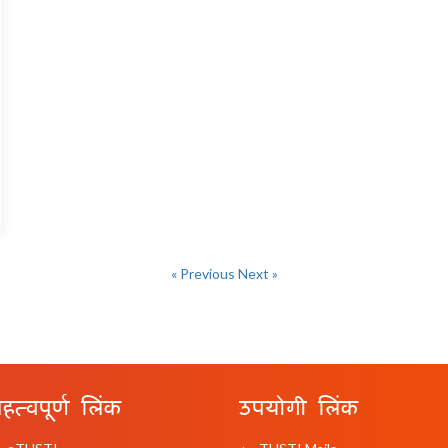
« Previous
Next »
हत्वपूर्ण लिंक
उपयोगी लिंक