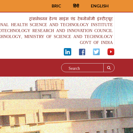
BRIC
हिंदी
ENGLISH
ट्रांसलेशनल हेल्थ साइंस एंड टेक्नोलॉजी इंस्टीट्यूट
ONAL HEALTH SCIENCE AND TECHNOLOGY INSTITUTE
IOTECHNOLOGY RESEARCH AND INNOVATION COUNCIL
CHNOLOGY, MINISTRY OF SCIENCE AND TECHNOLOGY
GOVT OF INDIA