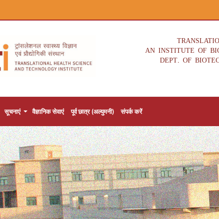
TRANSLATI
AN INSTITUTE OF B
DEPT. OF BIOTE
सूचनाएं
वैज्ञानिक सेवाएं
पूर्व छात्र (अल्युमनी)
संपर्क करें